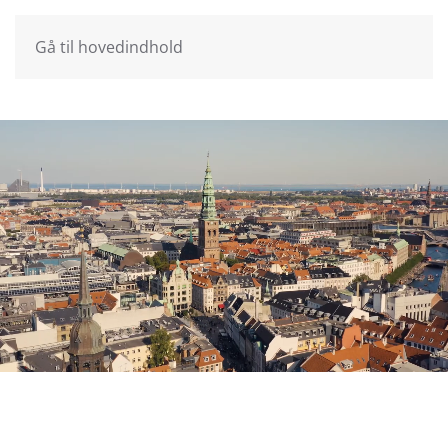
Gå til hovedindhold