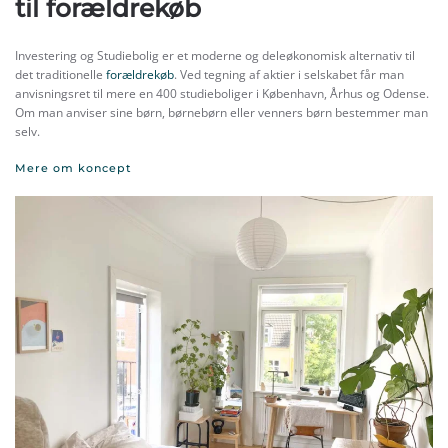
til forældrekøb
Investering og Studiebolig er et moderne og deleøkonomisk alternativ til
det traditionelle
forældrekøb
. Ved tegning af aktier i selskabet får man
anvisningsret til mere en 400 studieboliger i København, Århus og Odense.
Om man anviser sine børn, børnebørn eller venners børn bestemmer man
selv.
Mere om koncept