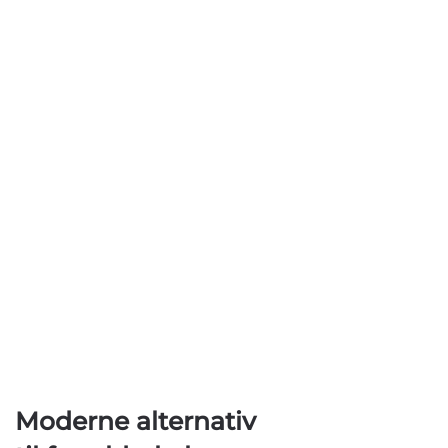
Moderne alternativ